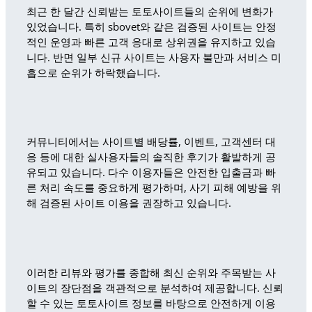
최근 한 달간 신뢰받는 토토사이트들의 순위에 변화가
있었습니다. 특히 sbovet와 같은 검증된 사이트는 안정
적인 운영과 빠른 고객 응대로 상위권을 유지하고 있습
니다. 반면 일부 신규 사이트는 사용자 불만과 서비스 미
흡으로 순위가 하락했습니다.
커뮤니티에서는 사이트별 배당률, 이벤트, 고객센터 대
응 등에 대한 실사용자들의 솔직한 후기가 활발하게 공
유되고 있습니다. 다수 이용자들은 안전한 입출금과 빠
른 처리 속도를 중요하게 평가하며, 사기 피해 예방을 위
해 검증된 사이트 이용을 권장하고 있습니다.
이러한 리뷰와 평가를 종합해 최신 순위와 주목받는 사
이트의 장단점을 객관적으로 분석하여 제공합니다. 신뢰
할 수 있는 토토사이트 정보를 바탕으로 안전하게 이용