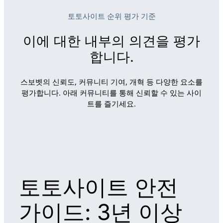
토토사이트 순위 평가 기준
이에 대한 내부의 의견을 평가
합니다.
스보벳의 신뢰도, 커뮤니티 기여, 개혁 등 다양한 요소를
평가합니다. 아래 커뮤니티를 통해 신뢰할 수 있는 사이
트를 즐기세요.
토토사이트 안전
가이드: 3년 이상