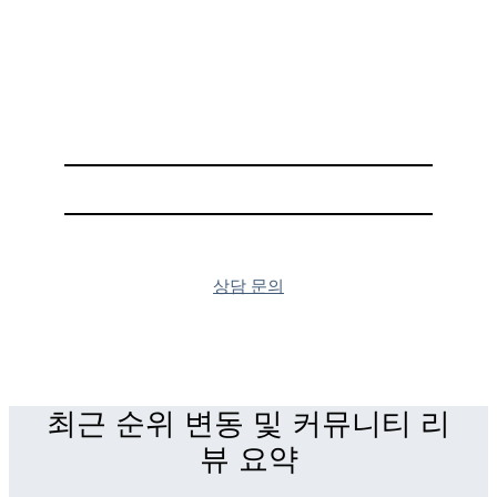
0원
실시간 먹튀 검증
신속한 입출금 처리
다양한 스포츠 종목
상담 문의
최근 순위 변동 및 커뮤니티 리
뷰 요약