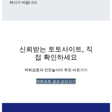
하시기 바랍니다.
신뢰받는 토토사이트, 직
접 확인하세요
먹튀검증과 안전놀이터 추천 바로가기
먹튀검증 결과 보러가기