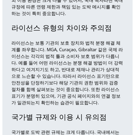
외 이용 환경은 크게 다를 수 있어서, 국내 독자라면 국내
규정에 따른 연령 제한과 책임 있는 도박 메시지를 확인
하는 것이 특히 중요합니다.
라이선스 유형의 차이와 주의점
라이선스는 보통 기관의 보호 장치와 법적 분쟁 해결 체
계를 좌우합니다. MGA, Curaçao, Gibraltar 같은 국제 라
이선스는 각각의 법적 틀과 소비자 보호 범위가 다릅니
다. 예를 들어 어떤 라이선스는 분쟁 해결 방법이 더 강력
하다고 여겨지기도 하고, 반대로 제재나 관리가 상대적
으로 느슨할 수 있습니다. 따라서 라이선스 표기만으로
안전성을 단정하기보다 해당 기관의 권한 범위와 검증
절차를 함께 살펴보는 것이 중요합니다. 또한 라이선스
표기가 분명히 있으며, 기관 공식 페이지와의 연결 정보
가 일관되는지 확인하는 습관이 필요합니다.
국가별 규제와 이용 시 유의점
국가별로 도박 관련 규제는 크게 다릅니다. 국내에서는