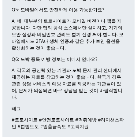
Q5: 모바일에서도 안전하게 이용 가능한가요?
A: 네, 대부분의 토토사이트가 모바일 버전이나 앱을 제
공합니다. 다만 앱의 공식 소스에서만 설치하고, 기기의
보안 설정과 비밀번호 관리도 함께 신경 써야 합니다. 모
바일에서도 2FA나 생체 인증과 같은 추가 보안 옵션을
활성화하는 것이 좋습니다.
Q6: 도박 중독 예방 정보는 어디서 얻나요?
A: 각국의 공신력 있는 기관과 도박 문제 관리 센터에서
제공하는 자료를 참고하는 것이 좋습니다. 한국의 경우
관련 상담 서비스와 예방 자료를 제공하는 기관들이 있
어, 문제가 의심되면 바로 상담을 받는 것이 바람직합니
다.
태그
#토토사이트 #안전토토사이트 #먹튀예방 #라이선스확
인 #합법토토 #입출금속도 #고객지원