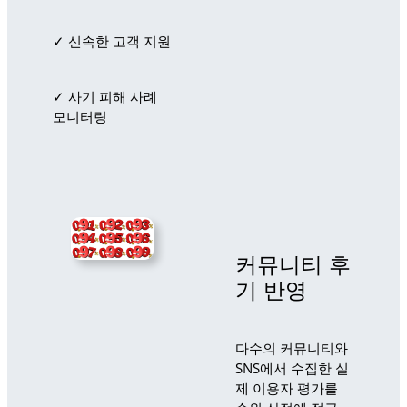
✓ 신속한 고객 지원
✓ 사기 피해 사례
모니터링
커뮤니티 후
기 반영
다수의 커뮤니티와
SNS에서 수집한 실
제 이용자 평가를