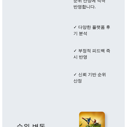
순위 산정에 적극
반영합니다.
✓ 다양한 플랫폼 후
기 분석
✓ 부정적 피드백 즉
시 반영
✓ 신뢰 기반 순위
산정
순위 변동