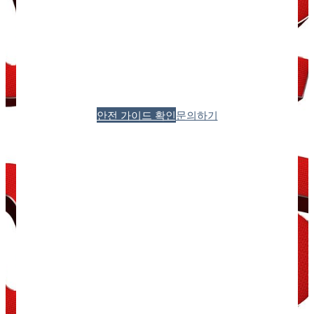
이트 순위 공개
실제 이용자 후기와 철저한 검증을 바탕으로 안전성
과 신뢰성을 갖춘 토토사이트만 선별해 순위를 제공
합니다.
안전 가이드 확인
문의하기
실사용자 후기 기반
수많은 실제 이용자 피드백을 분석하여 신뢰
가능한 정보를 제공합니다.