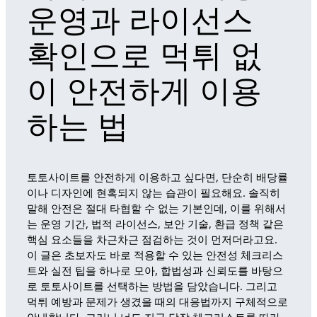
운영과 라이선스
확인으로 먹튀 없
이 안전하게 이용
하는 법
토토사이트를 안전하게 이용하고 싶다면, 단순히 배당률
이나 디자인에 현혹되지 않는 습관이 필요해요. 솔직히
말해 안전은 절대 타협할 수 없는 기본인데, 이를 위해서
는 운영 기간, 법적 라이선스, 보안 기술, 환급 정책 같은
핵심 요소들을 차근차근 점검하는 것이 먼저더라고요.
이 글은 초보자도 바로 적용할 수 있는 안전성 체크리스
트와 실전 팁을 하나로 모아, 합법성과 신뢰도를 바탕으
로 토토사이트를 선택하는 방법을 담았습니다. 그리고
먹튀 예방과 문제가 생겼을 때의 대응법까지 구체적으로