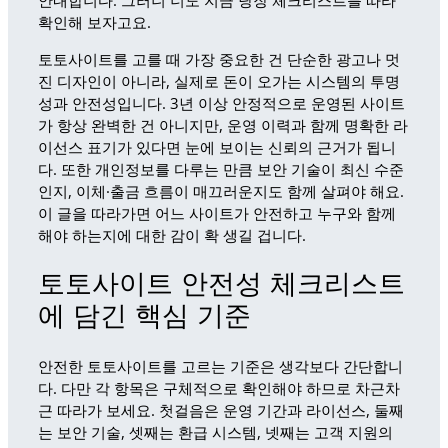
안내합니다. 그러니 너도 지금 당장 체크리스트를 따라
확인해 보자고요.
토토사이트를 고를 때 가장 중요한 건 단순한 광고나 멋
진 디자인이 아니라, 실제로 돈이 오가는 시스템의 투명
성과 안전성입니다. 3년 이상 안정적으로 운영된 사이트
가 항상 완벽한 건 아니지만, 운영 이력과 함께 명확한 라
이선스 표기가 있다면 눈에 보이는 신뢰의 근거가 됩니
다. 또한 개인정보를 다루는 만큼 보안 기술이 최신 수준
인지, 이체·출금 흐름이 매끄러운지도 함께 살펴야 해요.
이 글을 따라가면 어느 사이트가 안전하고 누구와 함께
해야 하는지에 대한 감이 확 생길 겁니다.
토토사이트 안전성 체크리스트
에 담긴 핵심 기준
안전한 토토사이트를 고르는 기준은 생각보다 간단합니
다. 다만 각 항목은 구체적으로 확인해야 하므로 차근차
근 따라가 보세요. 첫걸음은 운영 기간과 라이선스, 둘째
는 보안 기술, 셋째는 환급 시스템, 넷째는 고객 지원의