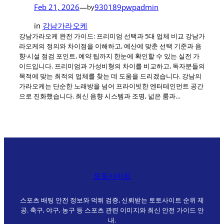
Feb 21, 2026
—
930189pwpadmin
by
in
강남가라오케
강남가라오케 완전 가이드: 프리미엄 선택과 5대 업체 비교 강남가
라오케의 정의와 차이점을 이해하고, 예산에 맞춘 선택 기준과 음
향·시설 점검 포인트, 예약 팁까지 한눈에 확인할 수 있는 실전 가
이드입니다. 프리미엄과 가성비형의 차이를 비교하고, 독자분들의
목적에 맞는 최적의 업체를 찾는 데 도움을 드리겠습니다. 강남의
가라오케는 단순한 노래방을 넘어 프라이빗한 엔터테인먼트 공간
으로 진화했습니다. 최신 음향 시스템과 조명, 넓은 룸과…
토토사이트
스포츠 배팅 안전 정보와 먹튀 검증, 신뢰받는 토토사이트 순위 제
공. 축구, 야구, 농구 등 스포츠 관련 이미지와 최신 안전 가이드 안
내.