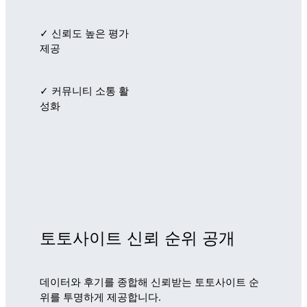
✓ 신뢰도 높은 평가
제공
✓ 커뮤니티 소통 활
성화
토토사이트 신뢰 순위 공개
데이터와 후기를 종합해 신뢰받는 토토사이트 순
위를 투명하게 제공합니다.