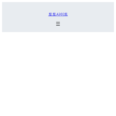
토토사이트
토토사
이트,
sbobe
t ,스보