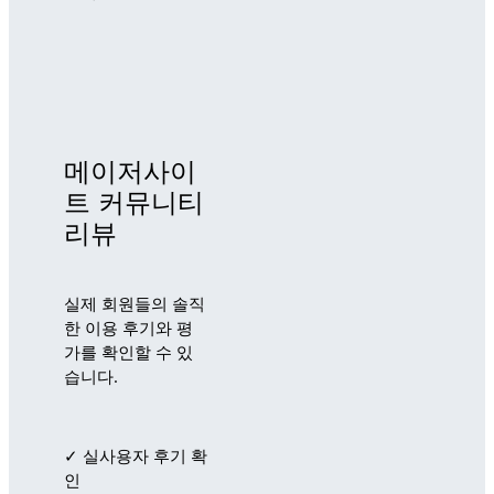
메이저사이
트
커뮤니티
리뷰
실제 회원들의 솔직
한 이용 후기와 평
가를 확인할 수 있
습니다.
✓ 실사용자 후기 확
인