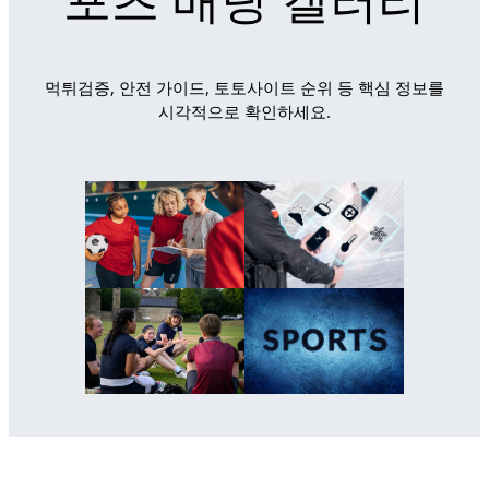
먹튀검증, 안전 가이드, 토토사이트 순위 등 핵심 정보를
시각적으로 확인하세요.