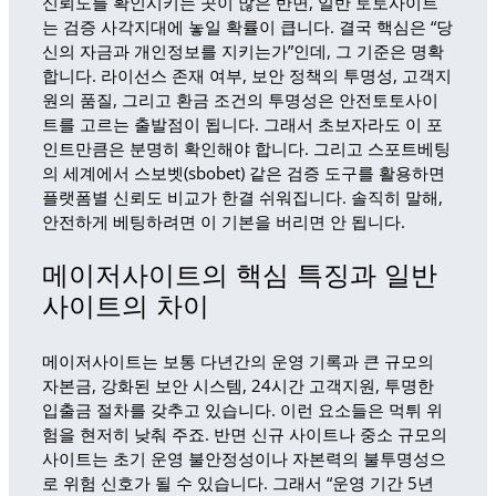
신뢰도를 확인시키는 곳이 많은 반면, 일반 토토사이트
는 검증 사각지대에 놓일 확률이 큽니다. 결국 핵심은 “당
신의 자금과 개인정보를 지키는가”인데, 그 기준은 명확
합니다. 라이선스 존재 여부, 보안 정책의 투명성, 고객지
원의 품질, 그리고 환금 조건의 투명성은 안전토토사이
트를 고르는 출발점이 됩니다. 그래서 초보자라도 이 포
인트만큼은 분명히 확인해야 합니다. 그리고 스포트베팅
의 세계에서 스보벳(sbobet) 같은 검증 도구를 활용하면
플랫폼별 신뢰도 비교가 한결 쉬워집니다. 솔직히 말해,
안전하게 베팅하려면 이 기본을 버리면 안 됩니다.
메이저사이트의 핵심 특징과 일반
사이트의 차이
메이저사이트는 보통 다년간의 운영 기록과 큰 규모의
자본금, 강화된 보안 시스템, 24시간 고객지원, 투명한
입출금 절차를 갖추고 있습니다. 이런 요소들은 먹튀 위
험을 현저히 낮춰 주죠. 반면 신규 사이트나 중소 규모의
사이트는 초기 운영 불안정성이나 자본력의 불투명성으
로 위험 신호가 될 수 있습니다. 그래서 “운영 기간 5년