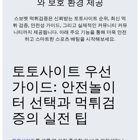
와 보호 환경 제공
스보벳 먹튀검증은 신뢰받는 토토사이트 순위, 최신 먹
튀 검증, 안전성 가이드, 그리고 실제적인 커뮤니티 커뮤
니티까지 제공됩니다. 아래 주요 기능을 통해 더욱 안전
하고 스마트한 스포츠 배팅을 시작해보세요.
토토사이트 우선
가이드: 안전놀이
터 선택과 먹튀검
증의 실전 팁