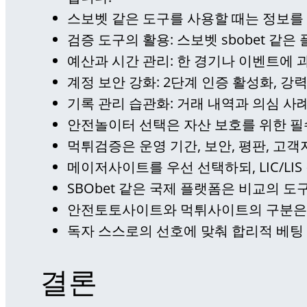
스보벳 같은 도구를 사용할 때는 정보를
검증 도구의 활용: 스보벳 sbobet 
예산과 시간 관리: 한 경기나 이벤트에 
계정 보안 강화: 2단계 인증 활성화, 
기록 관리 습관화: 거래 내역과 의심 사
안전놀이터 선택은 자산 보호를 위한 필
먹튀검증은 운영 기간, 보안, 평판, 고객
메이저사이트를 우선 선택하되, LIC/L
SBObet 같은 국제 플랫폼은 비교의 
안전토토사이트와 먹튀사이트의 구분은 
독자 스스로의 선호에 맞춰 합리적 베팅
결론