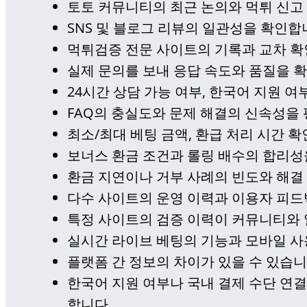
토토 커뮤니티의 최근 논의와 먹튀 신고
SNS 및 블로그 리뷰의 일관성을 확인합
먹튀검증 전문 사이트의 기록과 교차 확
실제 문의를 보내 응답 속도와 품질을 
24시간 상담 가능 여부, 한국어 지원 
FAQ의 충실도와 문제 해결의 신속성을
최소/최대 베팅 금액, 환급 처리 시간 확
보너스 환금 조건과 롤링 배수의 합리
환금 지연이나 거부 사례의 빈도와 해결
다수 사이트의 운영 이력과 이용자 피드
특정 사이트의 검증 이력이 커뮤니티와
실시간 라이브 베팅의 기능과 모바일 사용
플랫폼 간 정보의 차이가 있을 수 있습니
한국어 지원 여부나 국내 결제 수단 연결
합니다.