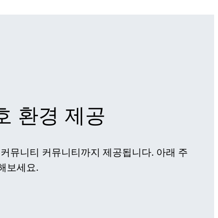
호 환경 제공
인 커뮤니티 커뮤니티까지 제공됩니다. 아래 주
해보세요.