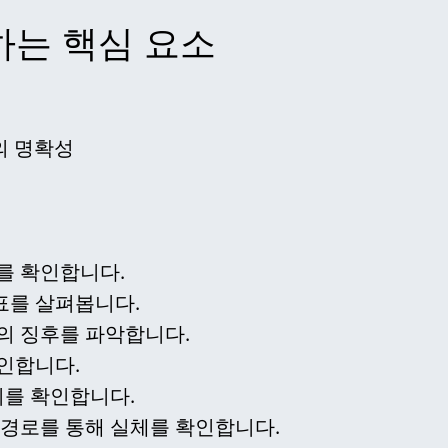
는 핵심 요소
책의 명확성
를 확인합니다.
표를 살펴봅니다.
의 징후를 파악합니다.
확인합니다.
를 확인합니다.
 경로를 통해 실체를 확인합니다.