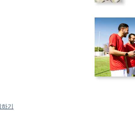
검증,
시작
이드로 스포츠 배
시합니다. 믿을 수
와 실시간 커뮤니티
하세요.
의하기