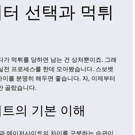
이터 선택과 먹튀
다가 먹튀를 당하면 남는 건 상처뿐이죠. 그래
실전 프로세스를 한데 모아봤습니다. 스보벳
차이를 분명히 해두면 좋습니다. 자, 이제부터
만 골랐습니다.
트의 기본 이해
급과 메이저사이트의 차이를 구분하는 습관이