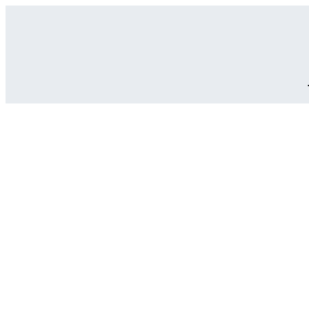
토토사이
sbobet