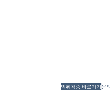
벳 먹튀
신뢰의 
검증된 정보와 안전 가
팅의 새로운 기준을 제
있는 토토사이트 순위
후기를 한 곳에서 확인
먹튀검증 바로가기
문