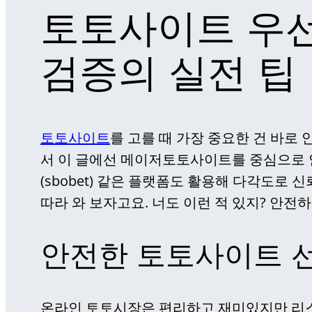
토토사이트 우선
검증의 실전 팁
토토사이트
를 고를 때 가장 중요한 건 바로
서 이 글에선 메이저토토사이트를 중심으로 
(sbobet) 같은 플랫폼도 활용해 다각도
따라 와 보자고요. 너도 이런 적 있지? 안전
안전한 토토사이트 
온라인 토토시장은 편리하고 재미있지만 리스