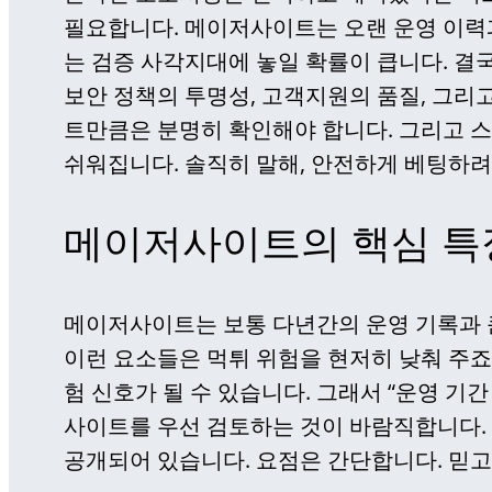
필요합니다. 메이저사이트는 오랜 운영 이력과
는 검증 사각지대에 놓일 확률이 큽니다. 결
보안 정책의 투명성, 고객지원의 품질, 그리
트만큼은 분명히 확인해야 합니다. 그리고 스
쉬워집니다. 솔직히 말해, 안전하게 베팅하려
메이저사이트의 핵심 특
메이저사이트는 보통 다년간의 운영 기록과 큰
이런 요소들은 먹튀 위험을 현저히 낮춰 주죠
험 신호가 될 수 있습니다. 그래서 “운영 기
사이트를 우선 검토하는 것이 바람직합니다.
공개되어 있습니다. 요점은 간단합니다. 믿고