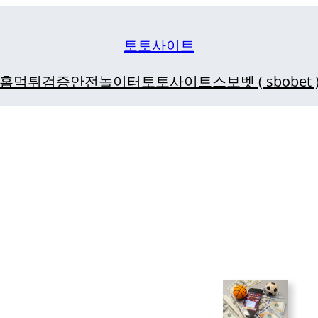
토토사이트
홈
먹튀검증
안전놀이터
토토사이트
스보벳 ( sbobet 
트,
 ,스보