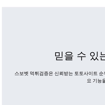
믿을 수 있
스보벳 먹튀검증은 신뢰받는 토토사이트 순위,
요 기능