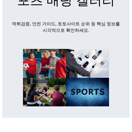
먹튀검증, 안전 가이드, 토토사이트 순위 등 핵심 정보를
시각적으로 확인하세요.