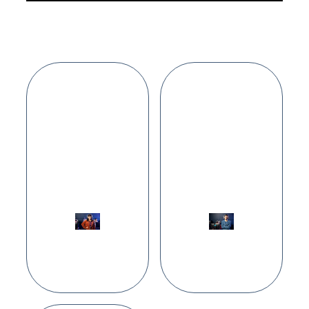
여기서 소개된 토
스포츠 배팅 초보
토사이트만 이용
였는데 안전 가이
했더니 먹튀 걱정
드가 큰 도움이
이 사라졌어요.
됐습니다. 친절한
검증 정보가 명확
안내 덕분에 안심
해서 믿음이 갑니
하고 시작할 수
다.
있었어요.
김지훈
이수연