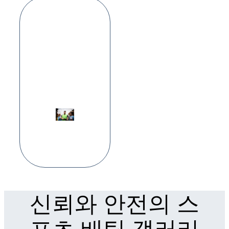
커뮤니티 후기와
순위 정보가 모두
정확했습니다. 신
뢰성 높은 사이트
만 골라서 추천하
는 점이 마음에
듭니다.
박성민
신뢰와 안전의 스
포츠 배팅 갤러리