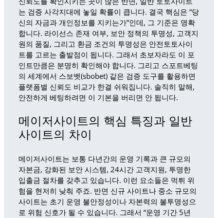
신뢰도를 확인시키는 곳이 많은 반면, 일반 토토사이트
는 검증 사각지대에 놓일 확률이 큽니다. 결국 핵심은 “당
신의 자금과 개인정보를 지키는가”인데, 그 기준은 명확
합니다. 라이선스 존재 여부, 보안 정책의 투명성, 고객지
원의 품질, 그리고 환금 조건의 투명성은 안전토토사이
트를 고르는 출발점이 됩니다. 그래서 초보자라도 이 포
인트만큼은 분명히 확인해야 합니다. 그리고 스포트베팅
의 세계에서 스보벳(sbobet) 같은 검증 도구를 활용하면
플랫폼별 신뢰도 비교가 한결 쉬워집니다. 솔직히 말해,
안전하게 베팅하려면 이 기본을 버리면 안 됩니다.
메이저사이트의 핵심 특징과 일반
사이트의 차이
메이저사이트는 보통 다년간의 운영 기록과 큰 규모의
자본금, 강화된 보안 시스템, 24시간 고객지원, 투명한
입출금 절차를 갖추고 있습니다. 이런 요소들은 먹튀 위
험을 현저히 낮춰 주죠. 반면 신규 사이트나 중소 규모의
사이트는 초기 운영 불안정성이나 자본력의 불투명성으
로 위험 신호가 될 수 있습니다. 그래서 “운영 기간 5년