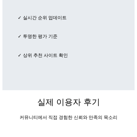
✓ 실시간 순위 업데이트
✓ 투명한 평가 기준
✓ 상위 추천 사이트 확인
실제 이용자 후기
커뮤니티에서 직접 경험한 신뢰와 만족의 목소리