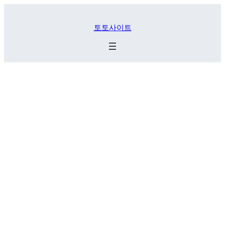
토토사이트
토토사
이트,
sbobe
t ,스보