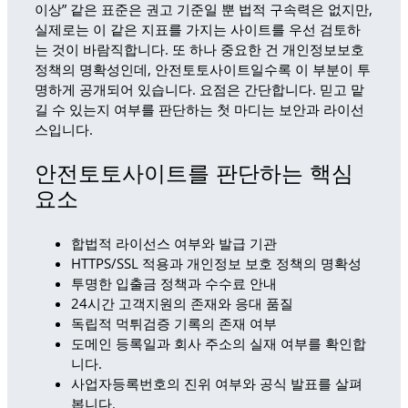
이상” 같은 표준은 권고 기준일 뿐 법적 구속력은 없지만,
실제로는 이 같은 지표를 가지는 사이트를 우선 검토하
는 것이 바람직합니다. 또 하나 중요한 건 개인정보보호
정책의 명확성인데, 안전토토사이트일수록 이 부분이 투
명하게 공개되어 있습니다. 요점은 간단합니다. 믿고 맡
길 수 있는지 여부를 판단하는 첫 마디는 보안과 라이선
스입니다.
안전토토사이트를 판단하는 핵심
요소
합법적 라이선스 여부와 발급 기관
HTTPS/SSL 적용과 개인정보 보호 정책의 명확성
투명한 입출금 정책과 수수료 안내
24시간 고객지원의 존재와 응대 품질
독립적 먹튀검증 기록의 존재 여부
도메인 등록일과 회사 주소의 실재 여부를 확인합
니다.
사업자등록번호의 진위 여부와 공식 발표를 살펴
봅니다.