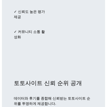
✓ 신뢰도 높은 평가
제공
✓ 커뮤니티 소통 활
성화
토토사이트 신뢰 순위 공개
데이터와 후기를 종합해 신뢰받는 토토사이트 순
위를 투명하게 제공합니다.