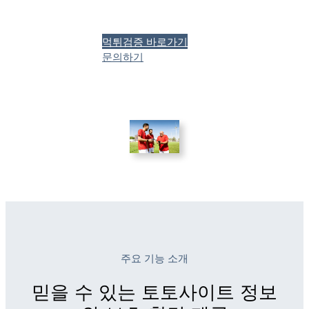
확인하세요.
먹튀검증 바로가기
문의하기
주요 기능 소개
믿을 수 있는 토토사이트 정보