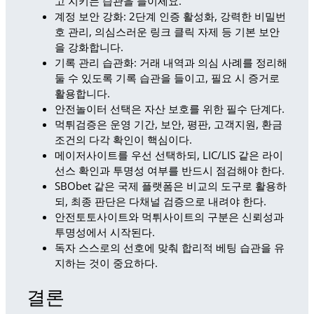
고 지키는 습관을 들이세요.
계정 보안 강화: 2단계 인증 활성화, 강력한 비밀번
호 관리, 의심스러운 링크 클릭 자제 등 기본 보안
을 강화합니다.
기록 관리 습관화: 거래 내역과 의심 사례를 정리해
둘 수 있도록 기록 습관을 들이고, 필요 시 증거로
활용합니다.
안전놀이터 선택은 자산 보호를 위한 필수 단계다.
먹튀검증은 운영 기간, 보안, 평판, 고객지원, 환금
조건의 다각 확인이 핵심이다.
메이저사이트를 우선 선택하되, LIC/LIS 같은 라이
선스 확인과 투명성 여부를 반드시 점검해야 한다.
SBObet 같은 국제 플랫폼은 비교의 도구로 활용하
되, 최종 판단은 다채널 검증으로 내려야 한다.
안전토토사이트와 먹튀사이트의 구분은 신뢰성과
투명성에서 시작된다.
독자 스스로의 선호에 맞춰 합리적 베팅 습관을 유
지하는 것이 중요하다.
결론