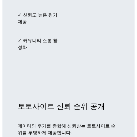
✓ 신뢰도 높은 평가
제공
✓ 커뮤니티 소통 활
성화
토토사이트 신뢰 순위 공개
데이터와 후기를 종합해 신뢰받는 토토사이트 순
위를 투명하게 제공합니다.