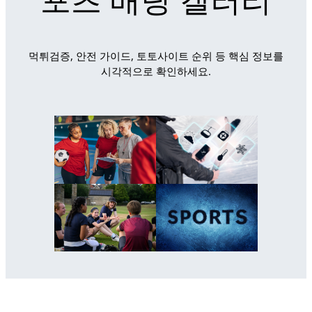
먹튀검증, 안전 가이드, 토토사이트 순위 등 핵심 정보를
시각적으로 확인하세요.