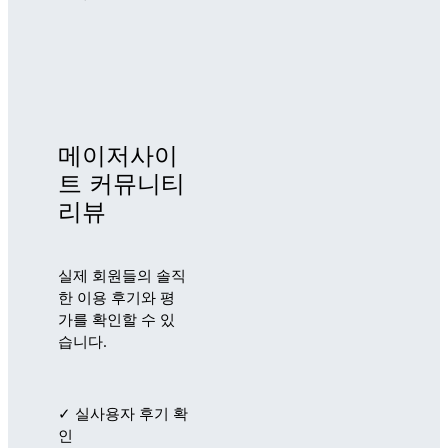
메이저사이
트
커뮤니티
리뷰
실제 회원들의 솔직
한 이용 후기와 평
가를 확인할 수 있
습니다.
✓ 실사용자 후기 확
인