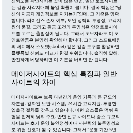
신뢰도를 확인시키는 곳이 많은 반면, 일반 토토사이트
는 검증 사각지대에 놓일 확률이 큽니다. 결국 핵심은 “당
신의 자금과 개인정보를 지키는가”인데, 그 기준은 명확
합니다. 라이선스 존재 여부, 보안 정책의 투명성, 고객지
원의 품질, 그리고 환금 조건의 투명성은 안전토토사이
트를 고르는 출발점이 됩니다. 그래서 초보자라도 이 포
인트만큼은 분명히 확인해야 합니다. 그리고 스포트베팅
의 세계에서 스보벳(sbobet) 같은 검증 도구를 활용하면
플랫폼별 신뢰도 비교가 한결 쉬워집니다. 솔직히 말해,
안전하게 베팅하려면 이 기본을 버리면 안 됩니다.
메이저사이트의 핵심 특징과 일반
사이트의 차이
메이저사이트는 보통 다년간의 운영 기록과 큰 규모의
자본금, 강화된 보안 시스템, 24시간 고객지원, 투명한
입출금 절차를 갖추고 있습니다. 이런 요소들은 먹튀 위
험을 현저히 낮춰 주죠. 반면 신규 사이트나 중소 규모의
사이트는 초기 운영 불안정성이나 자본력의 불투명성으
로 위험 신호가 될 수 있습니다. 그래서 “운영 기간 5년