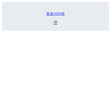
토토사이트
토토사
이트,
sbobe
t ,스보