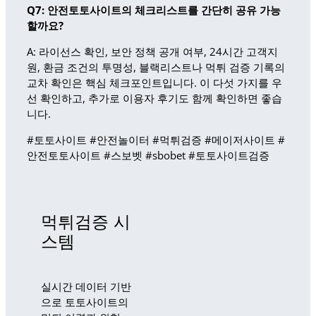
Q7: 안전토토사이트의 체크리스트를 간단히 공유 가능
할까요?
A: 라이선스 확인, 보안 정책 공개 여부, 24시간 고객지
원, 환금 조건의 투명성, 블랙리스트나 먹튀 검증 기록의
교차 확인은 핵심 체크포인트입니다. 이 다섯 가지를 우
선 확인하고, 추가로 이용자 후기도 함께 확인하면 좋습
니다.
#토토사이트 #안전놀이터 #먹튀검증 #메이저사이트 #
안전토토사이트 #스보벳 #sbobet #토토사이트검증
먹튀검증 시
스템
실시간 데이터 기반
으로 토토사이트의