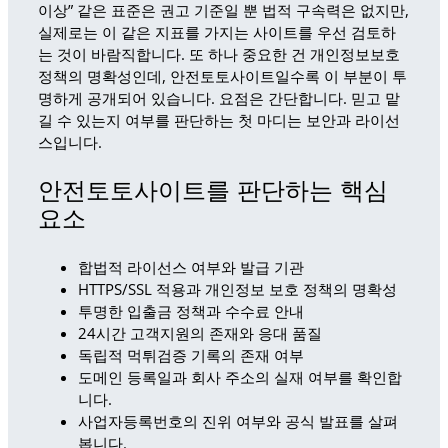
이상” 같은 표준은 권고 기준일 뿐 법적 구속력은 없지만,
실제로는 이 같은 지표를 가지는 사이트를 우선 검토하
는 것이 바람직합니다. 또 하나 중요한 건 개인정보보호
정책의 명확성인데, 안전토토사이트일수록 이 부분이 투
명하게 공개되어 있습니다. 요점은 간단합니다. 믿고 맡
길 수 있는지 여부를 판단하는 첫 마디는 보안과 라이선
스입니다.
안전토토사이트를 판단하는 핵심
요소
합법적 라이선스 여부와 발급 기관
HTTPS/SSL 적용과 개인정보 보호 정책의 명확성
투명한 입출금 정책과 수수료 안내
24시간 고객지원의 존재와 응대 품질
독립적 먹튀검증 기록의 존재 여부
도메인 등록일과 회사 주소의 실재 여부를 확인합
니다.
사업자등록번호의 진위 여부와 공식 발표를 살펴
봅니다.