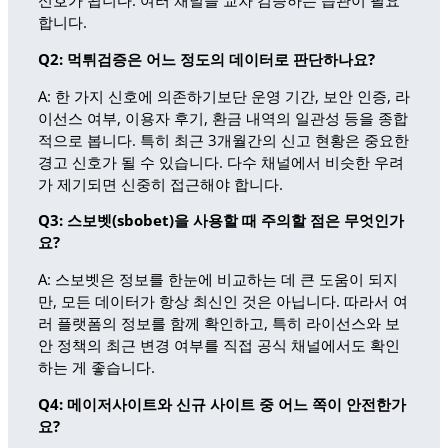
신호가 됩니다. 여러 채널을 교차 검증하는 습관이 필요
합니다.
Q2: 먹튀검증은 어느 정도의 데이터로 판단하나요?
A: 한 가지 신호에 의존하기보단 운영 기간, 보안 인증, 라
이선스 여부, 이용자 후기, 환금 내역의 일관성 등을 종합
적으로 봅니다. 특히 최근 3개월간의 신고 현황은 중요한
경고 신호가 될 수 있습니다. 다수 채널에서 비슷한 우려
가 제기되면 신중히 접근해야 합니다.
Q3: 스보벳(sbobet)을 사용할 때 주의할 점은 무엇인가
요?
A: 스보벳은 정보를 한눈에 비교하는 데 큰 도움이 되지
만, 모든 데이터가 항상 최신인 것은 아닙니다. 따라서 여
러 플랫폼의 정보를 함께 확인하고, 특히 라이선스와 보
안 정책의 최근 변경 여부를 직접 공식 채널에서도 확인
하는 게 좋습니다.
Q4: 메이저사이트와 신규 사이트 중 어느 쪽이 안전한가
요?