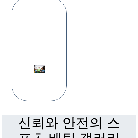
커뮤니티 후기와
순위 정보가 모두
정확했습니다. 신
뢰성 높은 사이트
만 골라서 추천하
는 점이 마음에
듭니다.
박성민
신뢰와 안전의 스
포츠 배팅 갤러리