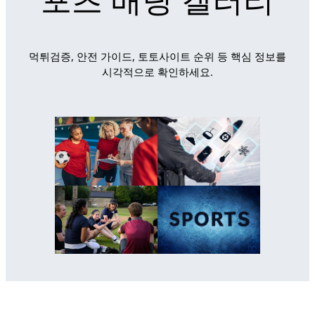
먹튀검증, 안전 가이드, 토토사이트 순위 등 핵심 정보를
시각적으로 확인하세요.