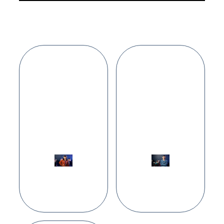
여기서 소개된 토
스포츠 배팅 초보
토사이트만 이용
였는데 안전 가이
했더니 먹튀 걱정
드가 큰 도움이
이 사라졌어요.
됐습니다. 친절한
검증 정보가 명확
안내 덕분에 안심
해서 믿음이 갑니
하고 시작할 수
다.
있었어요.
김지훈
이수연