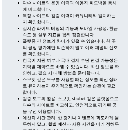
다수 사이트의 운영 이력과 이용자 피드백을 동시
에 비교합니다.
특정 사이트의 검증 이력이 커뮤니티와 일치하는
지 확인합니다.
실시간 라이브 베팅의 기능과 모바일 사용성, 환금
속도 등 실무 지표를 함께 점검합니다.
플랫폼 간 정보의 차이가 있을 수 있습니다. 한 곳
의 긍정 평가에만 의존하지 말고 여러 채널의 신호
를 확인합니다.
한국어 지원 여부나 국내 결제 수단 연결 가능성은
지역별 제약으로 바뀔 수 있습니다. 최신 정보를 확
인하고, 필요 시 대체 방법을 준비합니다.
스보벳 같은 도구를 사용할 때는 정보를 최신 상태
로 유지하는지 주기적으로 확인하는 습관이 필요
합니다.
검증 도구의 활용: 스보벳 sbobet 같은 플랫폼으로
다수의 사이트를 비교하고, 안정적으로 평가된 곳
을 우선 이용합니다.
예산과 시간 관리: 한 경기나 이벤트에 과도하게 몰
두하지 말고, 월별 예산과 사용 시간을 미리 정해두