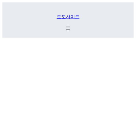
토토사이트
토토사
이트,
sbobe
t ,스보