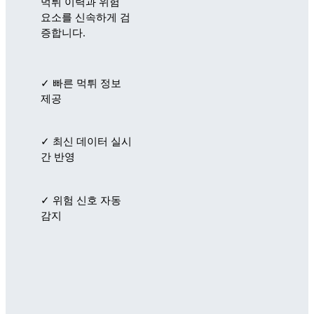
먹튀 이력과 위험
요소를 신속하게 검
증합니다.
✓ 빠른 먹튀 정보
제공
✓ 최신 데이터 실시
간 반영
✓ 위험 신호 자동
감지