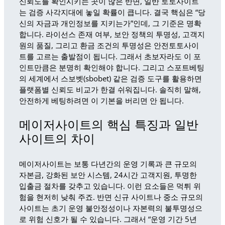
신뢰도를 확인시키는 곳이 많은 반면, 일반 토토사이트
는 검증 사각지대에 놓일 확률이 큽니다. 결국 핵심은 “당
신의 자금과 개인정보를 지키는가”인데, 그 기준은 명확
합니다. 라이선스 존재 여부, 보안 정책의 투명성, 고객지
원의 품질, 그리고 환금 조건의 투명성은 안전토토사이
트를 고르는 출발점이 됩니다. 그래서 초보자라도 이 포
인트만큼은 분명히 확인해야 합니다. 그리고 스포트베팅
의 세계에서 스보벳(sbobet) 같은 검증 도구를 활용하면
플랫폼별 신뢰도 비교가 한결 쉬워집니다. 솔직히 말해,
안전하게 베팅하려면 이 기본을 버리면 안 됩니다.
메이저사이트의 핵심 특징과 일반
사이트의 차이
메이저사이트는 보통 다년간의 운영 기록과 큰 규모의
자본금, 강화된 보안 시스템, 24시간 고객지원, 투명한
입출금 절차를 갖추고 있습니다. 이런 요소들은 먹튀 위
험을 현저히 낮춰 주죠. 반면 신규 사이트나 중소 규모의
사이트는 초기 운영 불안정성이나 자본력의 불투명성으
로 위험 신호가 될 수 있습니다. 그래서 “운영 기간 5년