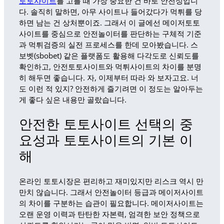
토토사이트
를 고를 때 가장 중요한 건 바로 안전성입니
다. 솔직히 말하면, 아무 사이트나 들어갔다가 먹튀를 당
하면 남는 건 상처뿐이죠. 그래서 이 글에선 메이저토토
사이트를 중심으로 안전놀이터를 판단하는 구체적 기준
과 먹튀검증의 실전 프로세스를 한데 모아봤습니다. 스
보벳(sbobet) 같은 플랫폼도 활용해 다각도로 신뢰도를
확인하고, 안전토토사이트와 먹튀사이트의 차이를 분명
히 해두면 좋습니다. 자, 이제부터 따라 와 보자고요. 너
도 이런 적 있지? 안전하게 즐기려면 이 정도는 알아두는
게 좋다 싶은 내용만 골랐습니다.
안전한 토토사이트 선택의 중
요성과 토토사이트의 기본 이
해
온라인 토토시장은 편리하고 재미있지만 리스크 역시 만
만치 않습니다. 그래서 안전놀이터 등급과 메이저사이트
의 차이를 구분하는 습관이 필요합니다. 메이저사이트는
오랜 운영 이력과 탄탄한 자본력, 엄격한 보안 정책으로