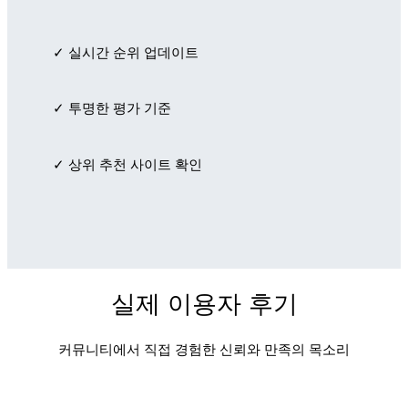
✓ 실시간 순위 업데이트
✓ 투명한 평가 기준
✓ 상위 추천 사이트 확인
실제 이용자 후기
커뮤니티에서 직접 경험한 신뢰와 만족의 목소리