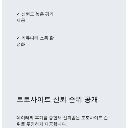
✓ 신뢰도 높은 평가
제공
✓ 커뮤니티 소통 활
성화
토토사이트 신뢰 순위 공개
데이터와 후기를 종합해 신뢰받는 토토사이트 순
위를 투명하게 제공합니다.