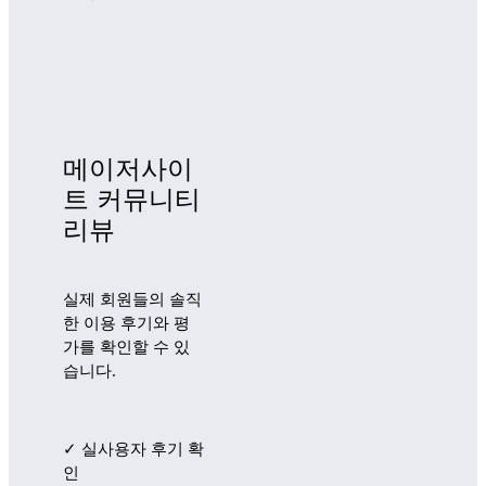
메이저사이
트
커뮤니티
리뷰
실제 회원들의 솔직
한 이용 후기와 평
가를 확인할 수 있
습니다.
✓ 실사용자 후기 확
인