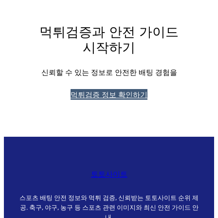
먹튀검증과 안전 가이드
시작하기
신뢰할 수 있는 정보로 안전한 배팅 경험을
먹튀검증 정보 확인하기
토토사이트
스포츠 배팅 안전 정보와 먹튀 검증, 신뢰받는 토토사이트 순위 제
공. 축구, 야구, 농구 등 스포츠 관련 이미지와 최신 안전 가이드 안
내.