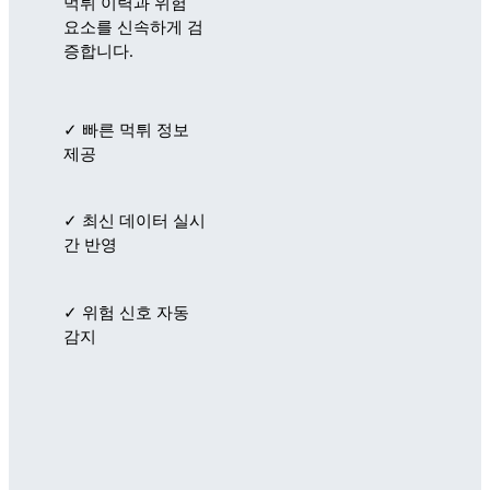
먹튀 이력과 위험
요소를 신속하게 검
증합니다.
✓ 빠른 먹튀 정보
제공
✓ 최신 데이터 실시
간 반영
✓ 위험 신호 자동
감지