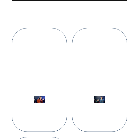
여기서 소개된 토
스포츠 배팅 초보
토사이트만 이용
였는데 안전 가이
했더니 먹튀 걱정
드가 큰 도움이
이 사라졌어요.
됐습니다. 친절한
검증 정보가 명확
안내 덕분에 안심
해서 믿음이 갑니
하고 시작할 수
다.
있었어요.
김지훈
이수연