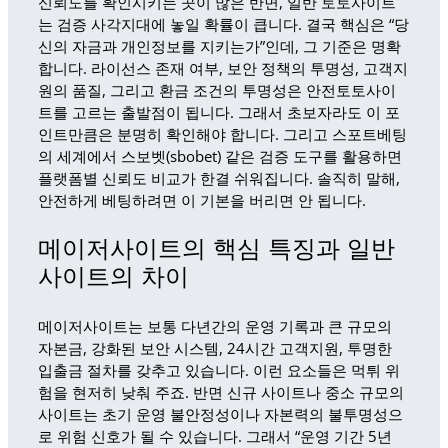
신뢰도를 확인시키는 곳이 많은 반면, 일반 토토사이트
는 검증 사각지대에 놓일 확률이 큽니다. 결국 핵심은 “당
신의 자금과 개인정보를 지키는가”인데, 그 기준은 명확
합니다. 라이선스 존재 여부, 보안 정책의 투명성, 고객지
원의 품질, 그리고 환금 조건의 투명성은 안전토토사이
트를 고르는 출발점이 됩니다. 그래서 초보자라도 이 포
인트만큼은 분명히 확인해야 합니다. 그리고 스포트베팅
의 세계에서 스보벳(sbobet) 같은 검증 도구를 활용하면
플랫폼별 신뢰도 비교가 한결 쉬워집니다. 솔직히 말해,
안전하게 베팅하려면 이 기본을 버리면 안 됩니다.
메이저사이트의 핵심 특징과 일반
사이트의 차이
메이저사이트는 보통 다년간의 운영 기록과 큰 규모의
자본금, 강화된 보안 시스템, 24시간 고객지원, 투명한
입출금 절차를 갖추고 있습니다. 이런 요소들은 먹튀 위
험을 현저히 낮춰 주죠. 반면 신규 사이트나 중소 규모의
사이트는 초기 운영 불안정성이나 자본력의 불투명성으
로 위험 신호가 될 수 있습니다. 그래서 “운영 기간 5년