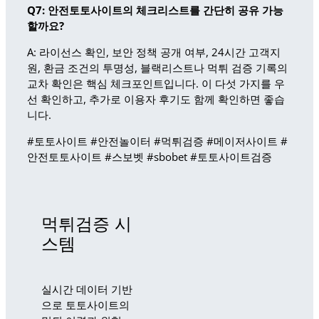
Q7: 안전토토사이트의 체크리스트를 간단히 공유 가능
할까요?
A: 라이선스 확인, 보안 정책 공개 여부, 24시간 고객지
원, 환금 조건의 투명성, 블랙리스트나 먹튀 검증 기록의
교차 확인은 핵심 체크포인트입니다. 이 다섯 가지를 우
선 확인하고, 추가로 이용자 후기도 함께 확인하면 좋습
니다.
#토토사이트 #안전놀이터 #먹튀검증 #메이저사이트 #
안전토토사이트 #스보벳 #sbobet #토토사이트검증
먹튀검증 시
스템
실시간 데이터 기반
으로 토토사이트의