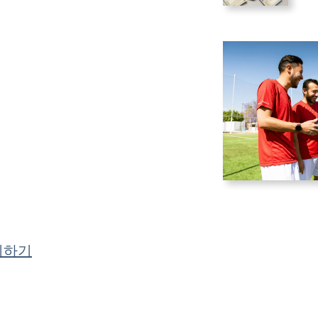
검증,
시작
이드로 스포츠 배
시합니다. 믿을 수
와 실시간 커뮤니티
하세요.
의하기