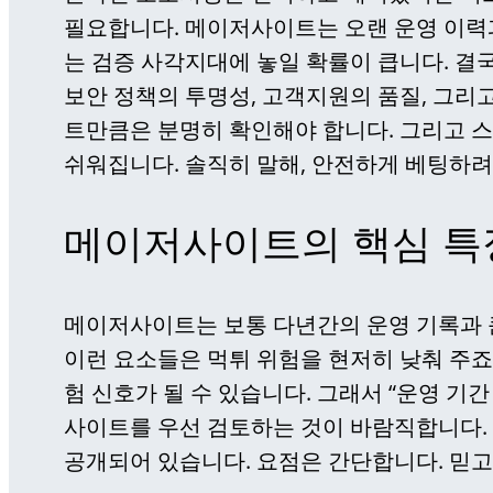
필요합니다. 메이저사이트는 오랜 운영 이력과
는 검증 사각지대에 놓일 확률이 큽니다. 결
보안 정책의 투명성, 고객지원의 품질, 그리
트만큼은 분명히 확인해야 합니다. 그리고 스
쉬워집니다. 솔직히 말해, 안전하게 베팅하려
메이저사이트의 핵심 특
메이저사이트는 보통 다년간의 운영 기록과 큰
이런 요소들은 먹튀 위험을 현저히 낮춰 주죠
험 신호가 될 수 있습니다. 그래서 “운영 기
사이트를 우선 검토하는 것이 바람직합니다.
공개되어 있습니다. 요점은 간단합니다. 믿고