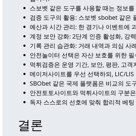
스보벳 같은 도구를 사용할 때는 정보를
검증 도구의 활용: 스보벳 sbobet 
예산과 시간 관리: 한 경기나 이벤트에 
계정 보안 강화: 2단계 인증 활성화, 
기록 관리 습관화: 거래 내역과 의심 사
안전놀이터 선택은 자산 보호를 위한 필
먹튀검증은 운영 기간, 보안, 평판, 고객
메이저사이트를 우선 선택하되, LIC/L
SBObet 같은 국제 플랫폼은 비교의 
안전토토사이트와 먹튀사이트의 구분은 
독자 스스로의 선호에 맞춰 합리적 베팅
결론