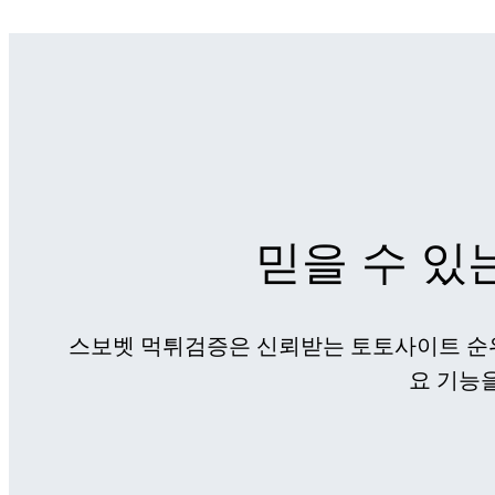
믿을 수 있
스보벳 먹튀검증은 신뢰받는 토토사이트 순위,
요 기능