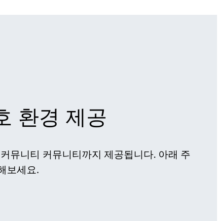
호 환경 제공
인 커뮤니티 커뮤니티까지 제공됩니다. 아래 주
해보세요.