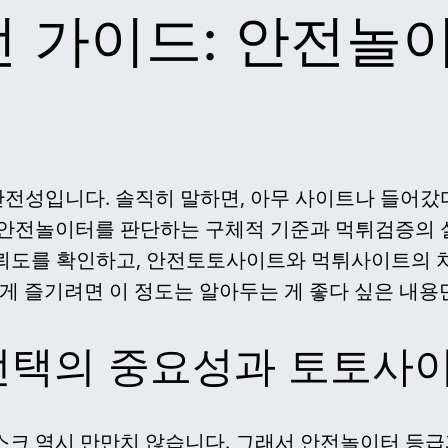
 가이드: 안전놀
 안전성입니다. 솔직히 말하면, 아무 사이트나 들어갔
안전놀이터를 판단하는 구체적 기준과 먹튀검증의 
로 신뢰도를 확인하고, 안전토토사이트와 먹튀사이트의 
하게 즐기려면 이 정도는 알아두는 게 좋다 싶은 내용
선택의 중요성과 토토사이
크 역시 만만치 않습니다. 그래서 안전놀이터 등