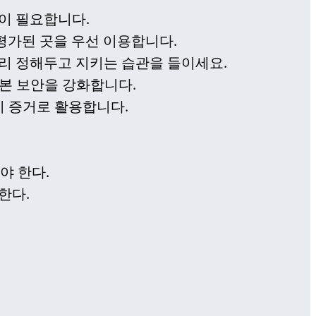
이 필요합니다.
 평가된 곳을 우선 이용합니다.
미리 정해두고 지키는 습관을 들이세요.
기본 보안을 강화합니다.
시 증거로 활용합니다.
야 한다.
한다.