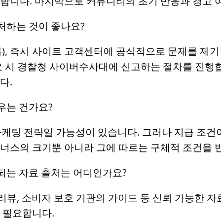
합니다. 마지막으로 커뮤니티의 초기 반응과 경고 
처하는 것이 좋나요?
기록), 즉시 사이트 고객센터에 공식적으로 문제를 제
요 시 경찰청 사이버수사대에 신고하는 절차를 진행
다.
우는 건가요?
 마케팅 전략일 가능성이 있습니다. 그러나 지급 조건
너스의 크기뿐 아니라 그에 따르는 구체적 조건을 
되는 자료 출처는 어디인가요?
 리뷰, 소비자 보호 기관의 가이드 등 신뢰 가능한
 필요합니다.