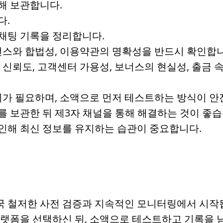
해 보관합니다.
다.
채팅 기록을 정리합니다.
스와 합법성, 이용약관의 명확성을 반드시 확인합니
신뢰도, 고객센터 가용성, 보너스의 현실성, 출금 속
리가 필요하며, 소액으로 먼저 테스트하는 방식이 안
 보관한 뒤 제3자 채널을 통해 해결하는 것이 좋습
인해 최신 정보를 유지하는 습관이 중요합니다.
 철저한 사전 검증과 지속적인 모니터링에서 시작됩
랫폼을 선택하신 뒤, 소액으로 테스트하고 기록을 남