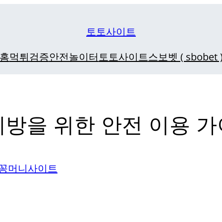
토토사이트
홈
먹튀검증
안전놀이터
토토사이트
스보벳 ( sbobet 
방을 위한 안전 이용 
꽁머니사이트