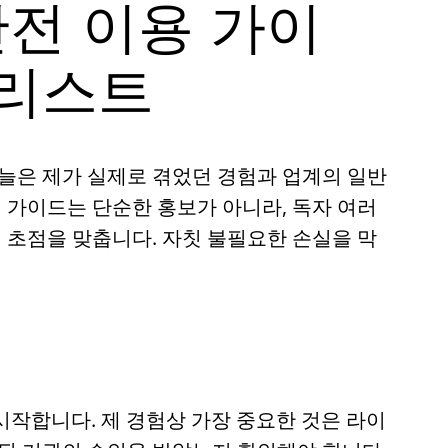
전 이용 가이
크리스트
늘은 제가 실제로 겪었던 경험과 업계의 일반
 가이드는 단순한 홍보가 아니라, 독자 여러
데 초점을 맞춥니다. 자칫 불필요한 손실을 막
작합니다. 제 경험상 가장 중요한 것은 라이