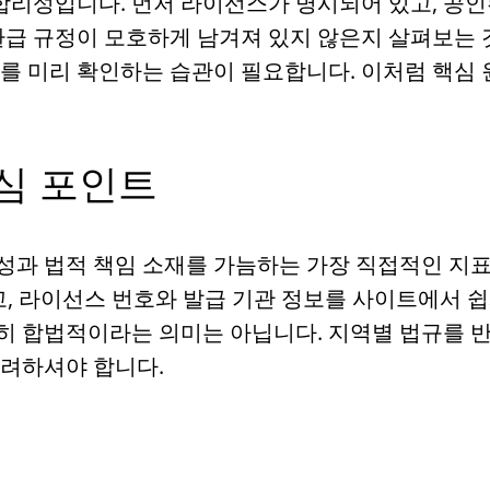
 합리성입니다. 먼저 라이선스가 명시되어 있고, 공
환급 규정이 모호하게 남겨져 있지 않은지 살펴보는 
를 미리 확인하는 습관이 필요합니다. 이처럼 핵심 
심 포인트
과 법적 책임 소재를 가늠하는 가장 직접적인 지표
하고, 라이선스 번호와 발급 기관 정보를 사이트에서 
히 합법적이라는 의미는 아닙니다. 지역별 법규를 반
고려하셔야 합니다.