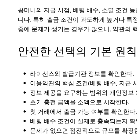
꽁머니의 지급 시점, 베팅 배수, 소멸 조건
니다. 특히 출금 조건이 과도하게 높거나 특
중에 문제가 생기는 경우가 많으니, 약관의 
안전한 선택의 기본 원칙
라이선스와 발급기관 정보를 확인한다.
이용약관의 핵심 조건(베팅 배수, 지급 시
정보 제공을 요구하는 범위와 개인정보 
초기 충전 금액을 소액으로 시작한다.
첫 거래에서 출금 가능 여부를 확인한다.
베팅 배수 조건이 실제로 충족되는지 확
문제가 없으면 점진적으로 규모를 확장