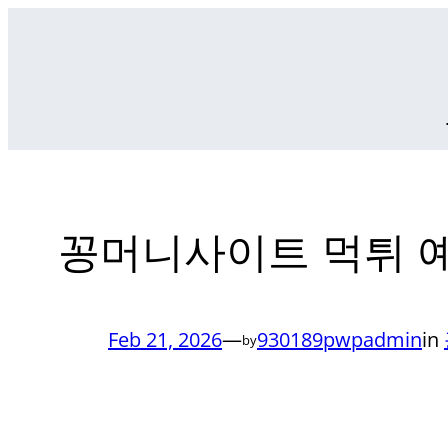
Skip
to
content
꽁머니사이트 먹튀 예
Feb 21, 2026
—
930189pwpadmin
in
by