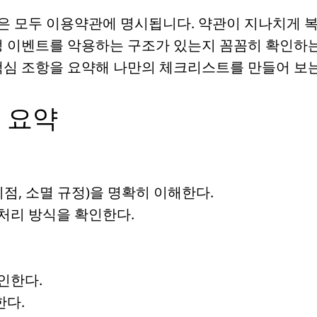
 등은 모두 이용약관에 명시됩니다. 약관이 지나치게
정 이벤트를 악용하는 구조가 있는지 꼼꼼히 확인하는
핵심 조항을 요약해 나만의 체크리스트를 만들어 보는
 요약
점, 소멸 규정)을 명확히 이해한다.
처리 방식을 확인한다.
인한다.
한다.