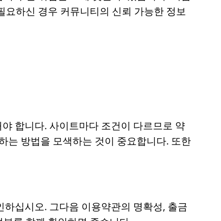
 필요하신 경우 커뮤니티의 신뢰 가능한 정보
해야 합니다. 사이트마다 조건이 다르므로 약
하는 방법을 모색하는 것이 중요합니다. 또한
확인하십시오. 그다음 이용약관의 명확성, 출금