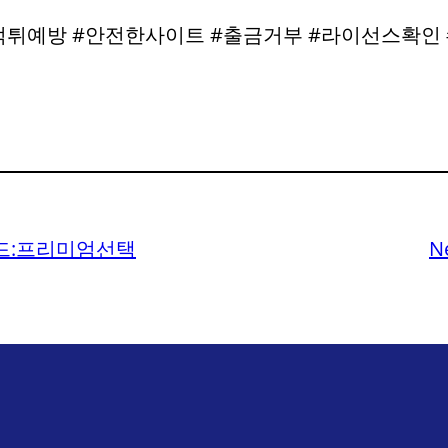
#먹튀예방 #안전한사이트 #출금거부 #라이선스확인
드:프리미엄선택
N